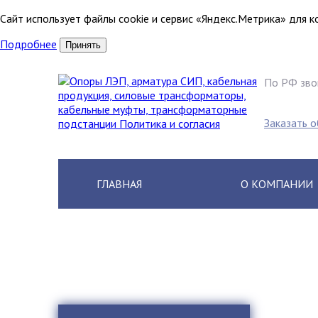
Сайт использует файлы cookie и сервис «Яндекс.Метрика» для 
Подробнее
Принять
По РФ зво
8 (80
Заказать 
ГЛАВНАЯ
О КОМПАНИИ