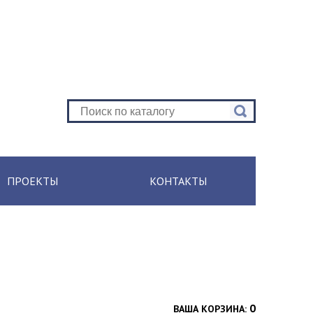
ПРОЕКТЫ
КОНТАКТЫ
0
ВАША КОРЗИНА: