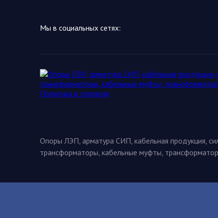
Мы в социальных сетях:
Опоры ЛЭП, арматура СИП, кабельная продукция, с
трансформаторы, кабельные муфты, трансформато