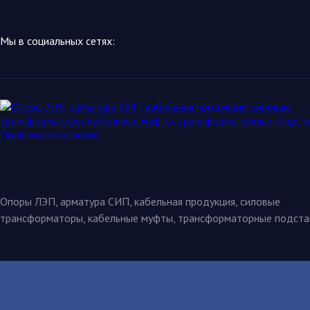
Мы в социальных сетях:
Опоры ЛЭП, арматура СИП, кабельная продукция, силовые
трансформаторы, кабельные муфты, трансформаторные подста