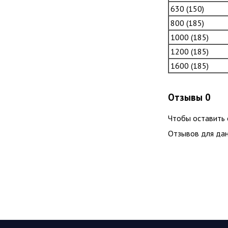
630 (150)
800 (185)
1000 (185)
1200 (185)
1600 (185)
Отзывы
0
Чтобы оcтавить 
Отзывов для дан