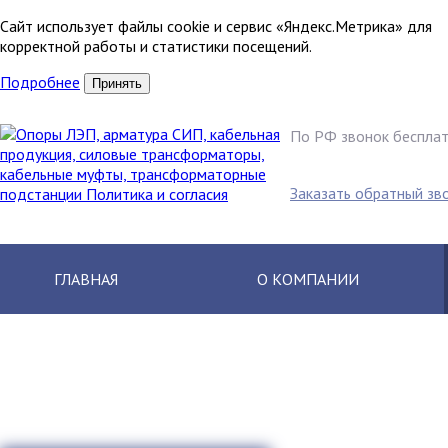
Сайт использует файлы cookie и сервис «Яндекс.Метрика» для
корректной работы и статистики посещений.
Подробнее
Принять
По РФ звонок беспла
8 (800) 250
Заказать обратный зв
ГЛАВНАЯ
О КОМПАНИИ