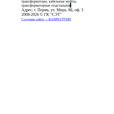
трансформаторы, кабельные муфты,
трансформаторные подстанции
Адрес:
г. Пермь, ул. Мира, 8Б, оф. 3
2008-2026 © ГК "СЭТ"
Создание сайта — КОЗИЧ ГРУПП