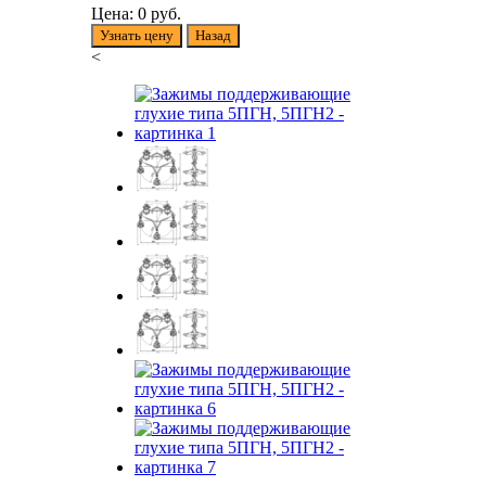
Цена:
0
руб.
Узнать цену
Назад
<