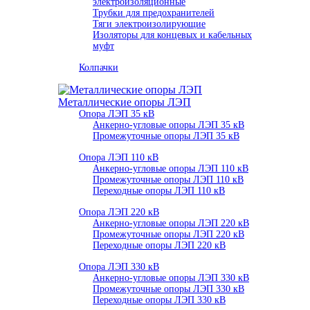
электроизоляционные
Трубки для предохранителей
Тяги электроизолирующие
Изоляторы для концевых и кабельных
муфт
Колпачки
Металлические опоры ЛЭП
Опора ЛЭП 35 кВ
Анкерно-угловые опоры ЛЭП 35 кВ
Промежуточные опоры ЛЭП 35 кВ
Опора ЛЭП 110 кВ
Анкерно-угловые опоры ЛЭП 110 кВ
Промежуточные опоры ЛЭП 110 кВ
Переходные опоры ЛЭП 110 кВ
Опора ЛЭП 220 кВ
Анкерно-угловые опоры ЛЭП 220 кВ
Промежуточные опоры ЛЭП 220 кВ
Переходные опоры ЛЭП 220 кВ
Опора ЛЭП 330 кВ
Анкерно-угловые опоры ЛЭП 330 кВ
Промежуточные опоры ЛЭП 330 кВ
Переходные опоры ЛЭП 330 кВ