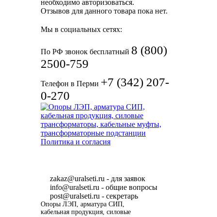
необходимо авторизоваться.
Отзывов для данного товара пока нет.
Мы в социальных сетях:
8 (800)
По РФ звонок бесплатный
2500-759
+7 (342) 207-
Телефон в Перми
0-270
zakaz@uralseti.ru
- для заявок
info@uralseti.ru
- общие вопросы
post@uralseti.ru
- секретарь
Опоры ЛЭП, арматура СИП,
кабельная продукция, силовые