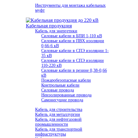
Инструменты для монтажа кабельных
муфт
Кабельная продукция
Кабель для энергетики
Cиловые кабели в БПИ 1-110 кВ
Силовые кабели в ПВХ изоляции
0,66-6 кВ
Силовые кабели в СПЭ изоляции 1-
35 кВ
Силовые кабели в СПЭ изоляции
110-220 кВ
Силовые кабели в резине 0,38-0,66
кВ
Пожаробезопасные кабели
Контрольные кабели
Силовые провода
Неизолированные провода
Самонесущие провода
Кабель для строительства
Кабель для металлургии
Кабель для нефтегазовой
промышленности
Кабель для транспортной
инфраструктуры