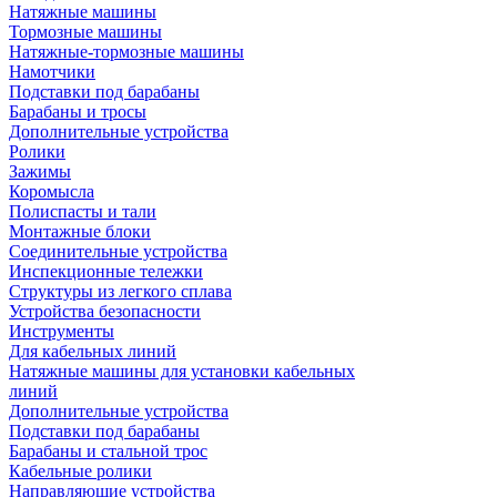
Натяжные машины
Тормозные машины
Натяжные-тормозные машины
Намотчики
Подставки под барабаны
Барабаны и тросы
Дополнительные устройства
Ролики
Зажимы
Коромысла
Полиспасты и тали
Монтажные блоки
Соединительные устройства
Инспекционные тележки
Структуры из легкого сплава
Устройства безопасности
Инструменты
Для кабельных линий
Натяжные машины для установки кабельных
линий
Дополнительные устройства
Подставки под барабаны
Барабаны и стальной трос
Кабельные ролики
Направляющие устройства