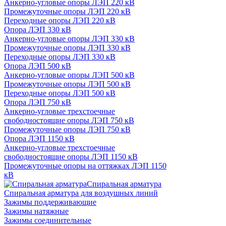
Анкерно-угловые опоры ЛЭП 220 кВ
Промежуточные опоры ЛЭП 220 кВ
Переходные опоры ЛЭП 220 кВ
Опора ЛЭП 330 кВ
Анкерно-угловые опоры ЛЭП 330 кВ
Промежуточные опоры ЛЭП 330 кВ
Переходные опоры ЛЭП 330 кВ
Опора ЛЭП 500 кВ
Анкерно-угловые опоры ЛЭП 500 кВ
Промежуточные опоры ЛЭП 500 кВ
Переходные опоры ЛЭП 500 кВ
Опора ЛЭП 750 кВ
Анкерно-угловые трехстоечные
свободностоящие опоры ЛЭП 750 кВ
Промежуточные опоры ЛЭП 750 кВ
Опора ЛЭП 1150 кВ
Анкерно-угловые трехстоечные
свободностоящие опоры ЛЭП 1150 кВ
Промежуточные опоры на оттяжках ЛЭП 1150
кВ
Спиральная арматура
Спиральная арматура для воздушных линий
Зажимы поддерживающие
Зажимы натяжные
Зажимы соединительные