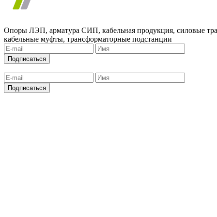
Опоры ЛЭП, арматура СИП, кабельная продукция, силовые тр
кабельные муфты, трансформаторные подстанции