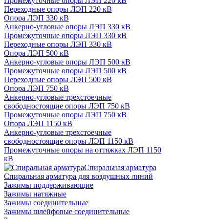
Промежуточные опоры ЛЭП 220 кВ
Переходные опоры ЛЭП 220 кВ
Опора ЛЭП 330 кВ
Анкерно-угловые опоры ЛЭП 330 кВ
Промежуточные опоры ЛЭП 330 кВ
Переходные опоры ЛЭП 330 кВ
Опора ЛЭП 500 кВ
Анкерно-угловые опоры ЛЭП 500 кВ
Промежуточные опоры ЛЭП 500 кВ
Переходные опоры ЛЭП 500 кВ
Опора ЛЭП 750 кВ
Анкерно-угловые трехстоечные
свободностоящие опоры ЛЭП 750 кВ
Промежуточные опоры ЛЭП 750 кВ
Опора ЛЭП 1150 кВ
Анкерно-угловые трехстоечные
свободностоящие опоры ЛЭП 1150 кВ
Промежуточные опоры на оттяжках ЛЭП 1150
кВ
Спиральная арматура
Спиральная арматура для воздушных линий
Зажимы поддерживающие
Зажимы натяжные
Зажимы соединительные
Зажимы шлейфовые соединительные