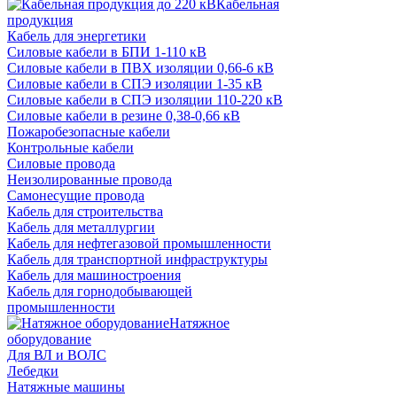
Кабельная
продукция
Кабель для энергетики
Cиловые кабели в БПИ 1-110 кВ
Силовые кабели в ПВХ изоляции 0,66-6 кВ
Силовые кабели в СПЭ изоляции 1-35 кВ
Силовые кабели в СПЭ изоляции 110-220 кВ
Силовые кабели в резине 0,38-0,66 кВ
Пожаробезопасные кабели
Контрольные кабели
Силовые провода
Неизолированные провода
Самонесущие провода
Кабель для строительства
Кабель для металлургии
Кабель для нефтегазовой промышленности
Кабель для транспортной инфраструктуры
Кабель для машиностроения
Кабель для горнодобывающей
промышленности
Натяжное
оборудование
Для ВЛ и ВОЛС
Лебедки
Натяжные машины