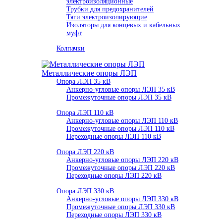
электроизоляционные
Трубки для предохранителей
Тяги электроизолирующие
Изоляторы для концевых и кабельных
муфт
Колпачки
Металлические опоры ЛЭП
Опора ЛЭП 35 кВ
Анкерно-угловые опоры ЛЭП 35 кВ
Промежуточные опоры ЛЭП 35 кВ
Опора ЛЭП 110 кВ
Анкерно-угловые опоры ЛЭП 110 кВ
Промежуточные опоры ЛЭП 110 кВ
Переходные опоры ЛЭП 110 кВ
Опора ЛЭП 220 кВ
Анкерно-угловые опоры ЛЭП 220 кВ
Промежуточные опоры ЛЭП 220 кВ
Переходные опоры ЛЭП 220 кВ
Опора ЛЭП 330 кВ
Анкерно-угловые опоры ЛЭП 330 кВ
Промежуточные опоры ЛЭП 330 кВ
Переходные опоры ЛЭП 330 кВ