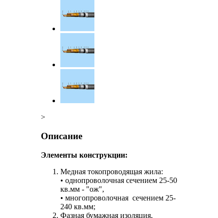
>
Описание
Элементы конструкции:
Медная токопроводящая жила:
• однопроволочная сечением 25-50
кв.мм - "ож",
• многопроволочная сечением 25-
240 кв.мм;
Фазная бумажная изоляция,