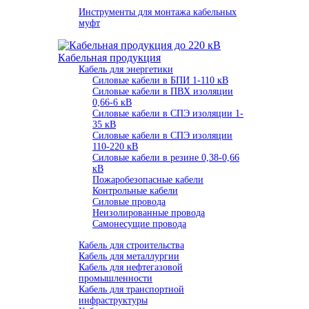
Инструменты для монтажа кабельных
муфт
Кабельная продукция
Кабель для энергетики
Cиловые кабели в БПИ 1-110 кВ
Силовые кабели в ПВХ изоляции
0,66-6 кВ
Силовые кабели в СПЭ изоляции 1-
35 кВ
Силовые кабели в СПЭ изоляции
110-220 кВ
Силовые кабели в резине 0,38-0,66
кВ
Пожаробезопасные кабели
Контрольные кабели
Силовые провода
Неизолированные провода
Самонесущие провода
Кабель для строительства
Кабель для металлургии
Кабель для нефтегазовой
промышленности
Кабель для транспортной
инфраструктуры