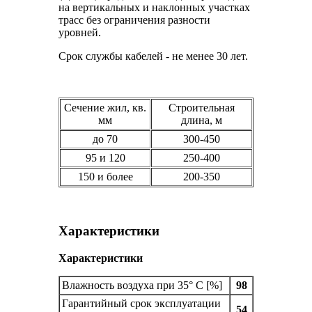
на вертикальных и наклонных участках
трасс без ограничения разности
уровней.
Срок службы кабелей - не менее 30 лет.
Сечение жил, кв.
Строительная
мм
длина, м
до 70
300-450
95 и 120
250-400
150 и более
200-350
Характеристики
Характеристики
Влажность воздуха при 35° C [%]
98
Гарантийный срок эксплуатации
54