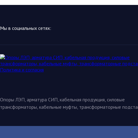
Мы в социальных сетях:
Опоры ЛЭП, арматура СИП, кабельная продукция, силовые
трансформаторы, кабельные муфты, трансформаторные подста