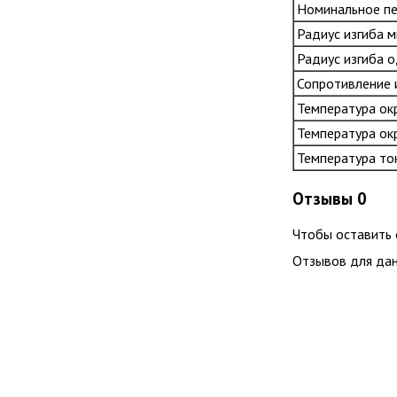
Номинальное пе
Радиус изгиба 
Радиус изгиба 
Сопротивление и
Температура ок
Температура ок
Температура то
Отзывы
0
Чтобы оcтавить 
Отзывов для дан