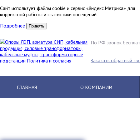
Сайт использует файлы cookie и сервис «Яндекс.Метрика» для
корректной работы и статистики посещений.
Подробнее
Принять
По РФ звонок беспла
8 (800) 250
Заказать обратный зв
ГЛАВНАЯ
О КОМПАНИИ