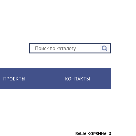
ПРОЕКТЫ
КОНТАКТЫ
0
ВАША КОРЗИНА: