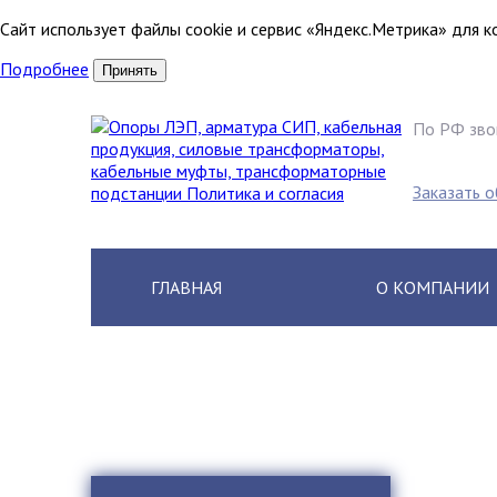
Сайт использует файлы cookie и сервис «Яндекс.Метрика» для 
Подробнее
Принять
По РФ зво
8 (80
Заказать 
ГЛАВНАЯ
О КОМПАНИИ