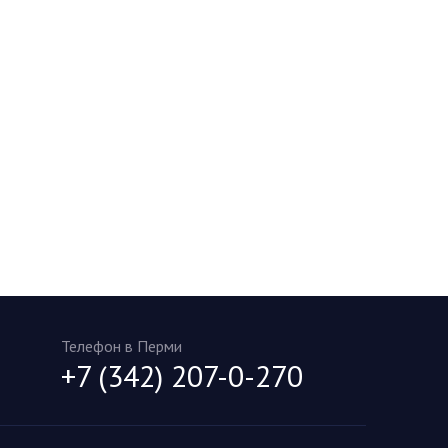
Телефон в Перми
+7 (342) 207-0-270