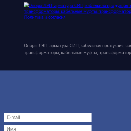
Опоры ЛЭП, арматура СИП, кабельная продукция, с
трансформаторы, кабельные муфты, трансформато