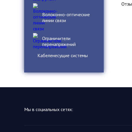
Отзы
Волоконно-оптические
линии связи
Ограничители
перенапряжений
Кабеленесущие системы
Мы в социальных сетях: