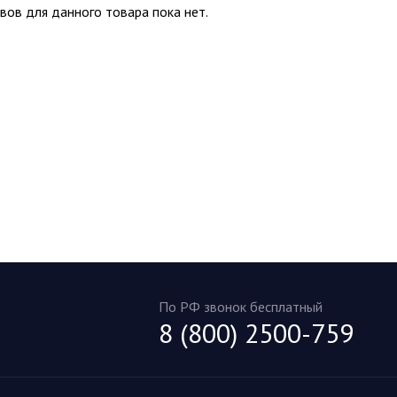
вов для данного товара пока нет.
По РФ звонок бесплатный
8 (800) 2500-759