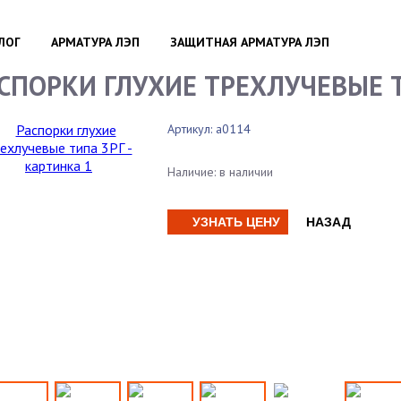
ЛОГ
АРМАТУРА ЛЭП
ЗАЩИТНАЯ АРМАТУРА ЛЭП
/
/
СПОРКИ ГЛУХИЕ ТРЕХЛУЧЕВЫЕ 
Артикул:
a0114
Наличие:
в наличии
УЗНАТЬ ЦЕНУ
НАЗАД