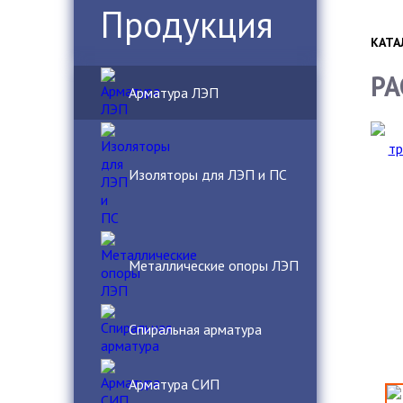
Продукция
КАТА
РА
Арматура ЛЭП
Изоляторы для ЛЭП и ПС
Металлические опоры ЛЭП
Спиральная арматура
Арматура СИП